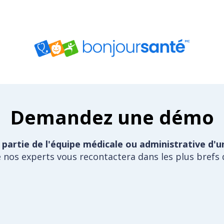
Demandez une démo
 partie de l'équipe médicale ou administrative d'u
 nos experts vous recontactera dans les plus brefs d