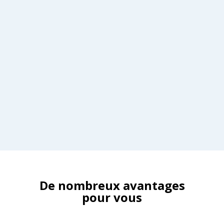
De nombreux avantages
pour vous