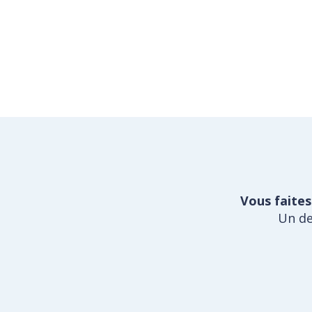
Vous faites
Un de